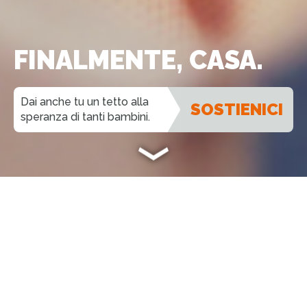
FINALMENTE, CASA.
Dai anche tu un tetto alla
SOSTIENICI
speranza di tanti bambini.
SOSTIENICI